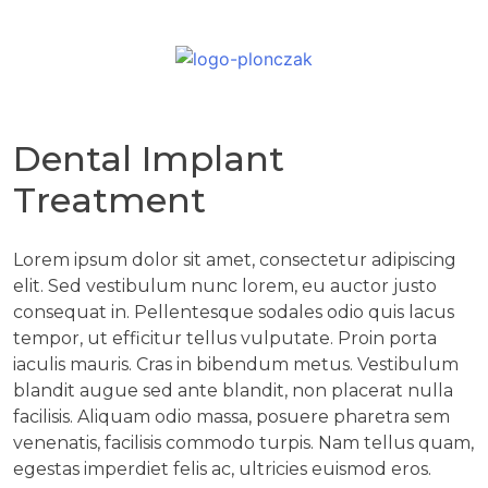
Dental Implant
Treatment
Lorem ipsum dolor sit amet, consectetur adipiscing
elit. Sed vestibulum nunc lorem, eu auctor justo
consequat in. Pellentesque sodales odio quis lacus
tempor, ut efficitur tellus vulputate. Proin porta
iaculis mauris. Cras in bibendum metus. Vestibulum
blandit augue sed ante blandit, non placerat nulla
facilisis. Aliquam odio massa, posuere pharetra sem
venenatis, facilisis commodo turpis. Nam tellus quam,
egestas imperdiet felis ac, ultricies euismod eros.