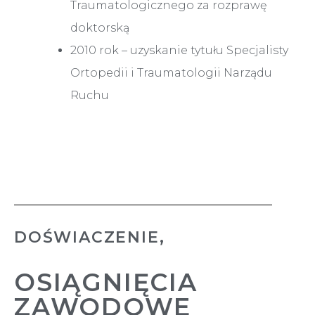
Traumatologicznego za rozprawę
doktorską
2010 rok – uzyskanie tytułu Specjalisty
Ortopedii i Traumatologii Narządu
Ruchu
DOŚWIACZENIE,
OSIĄGNIĘCIA
ZAWODOWE