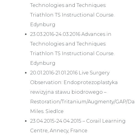
Technologies and Techniques:
Triathlon TS Instructional Course.
Edynburg
23.03.2016-24.03.2016 Advances in
Technologies and Techniques:
Triathlon TS Instructional Course.
Edynburg
20.01.2016-21.01.2016 Live Surgery
Observation: Endoprotezoplastyka
rewizyjna stawu biodrowego –
Restoration/Tritanium/Augmenty/GAP/Dal
Miles. Siedlce
23.04.2015-24.04.2015 – Corail Learning
Centre, Annecy, France