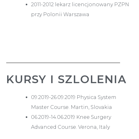
2011-2012 lekarz licencjonowany PZPN
przy Polonii Warszawa
KURSY I SZLOLENIA
09.2019-26.09.2019 Physica System
Master Course. Martin, Slovakia
06.2019-14.06.2019 Knee Surgery
Advanced Course. Verona, Italy