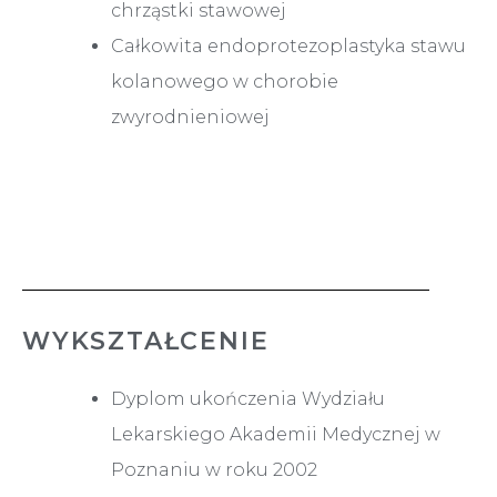
chrząstki stawowej
Całkowita endoprotezoplastyka stawu
kolanowego w chorobie
zwyrodnieniowej
WYKSZTAŁCENIE
Dyplom ukończenia Wydziału
Lekarskiego Akademii Medycznej w
Poznaniu w roku 2002