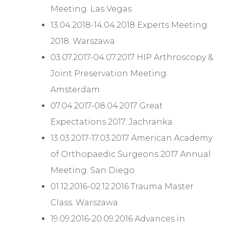
Meeting. Las Vegas
13.04.2018-14.04.2018 Experts Meeting
2018. Warszawa
03.07.2017-04.07.2017 HIP Arthroscopy &
Joint Preservation Meeting.
Amsterdam
07.04.2017-08.04.2017 Great
Expectations 2017. Jachranka
13.03.2017-17.03.2017 American Academy
of Orthopaedic Surgeons 2017 Annual
Meeting. San Diego
01.12.2016-02.12.2016 Trauma Master
Class. Warszawa
19.09.2016-20.09.2016 Advances in