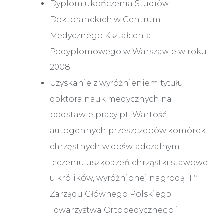
Dyplom ukończenia Studiów
Doktoranckich w Centrum
Medycznego Kształcenia
Podyplomowego w Warszawie w roku
2008
Uzyskanie z wyróżnieniem tytułu
doktora nauk medycznych na
podstawie pracy pt. Wartość
autogennych przeszczepów komórek
chrzęstnych w doświadczalnym
leczeniu uszkodzeń chrząstki stawowej
u królików, wyróżnionej nagrodą IIIº
Zarządu Głównego Polskiego
Towarzystwa Ortopedycznego i