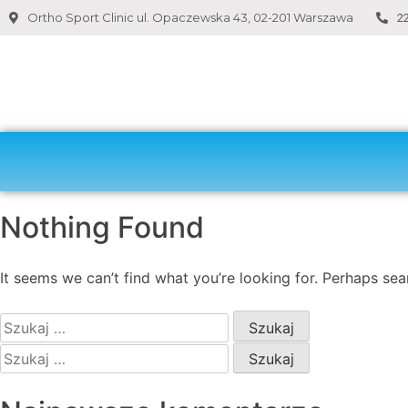
Ortho Sport Clinic ul. Opaczewska 43, 02-201 Warszawa
22
Nothing Found
It seems we can’t find what you’re looking for. Perhaps sea