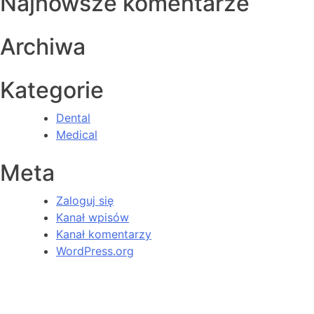
Najnowsze komentarze
Archiwa
Kategorie
Dental
Medical
Meta
Zaloguj się
Kanał wpisów
Kanał komentarzy
WordPress.org