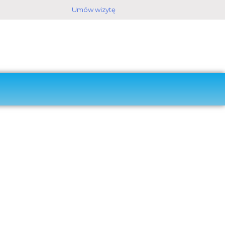
Umów wizytę